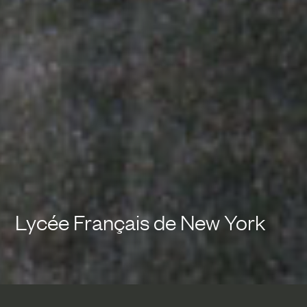
Lycée Français de New York