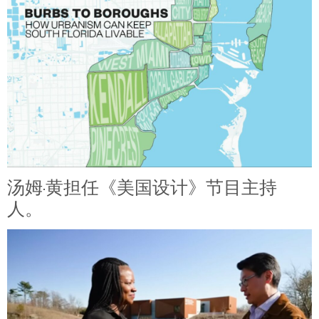
汤姆·黄担任《美国设计》节目主持
人。