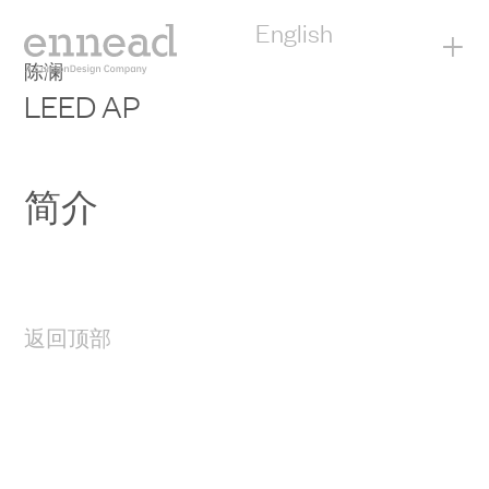
English
+
陈澜
LEED AP
简介
返回顶部