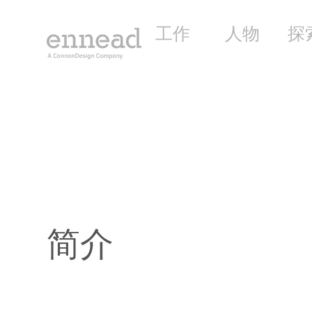
工作
人物
探
简介