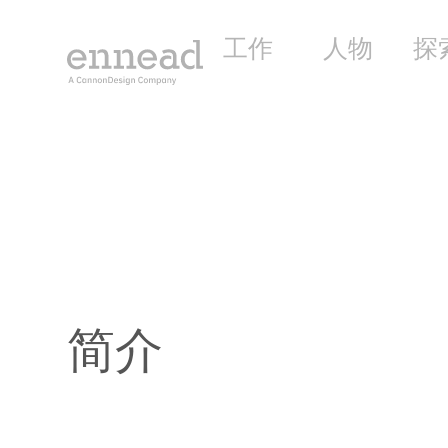
工作
人物
探
简介