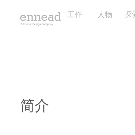
工作
人物
探
简介