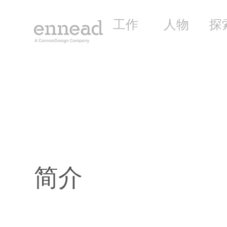
工作
人物
探
简介