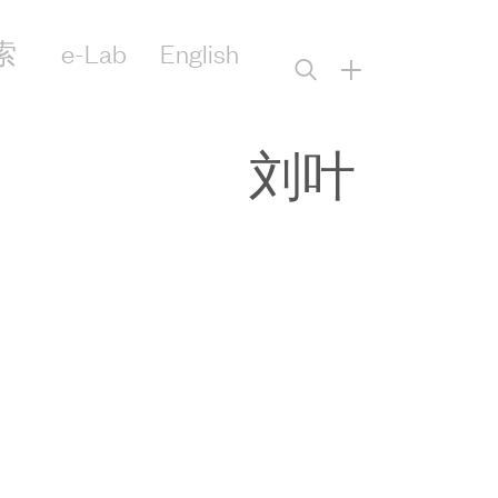
索
e-Lab
English
+
刘叶