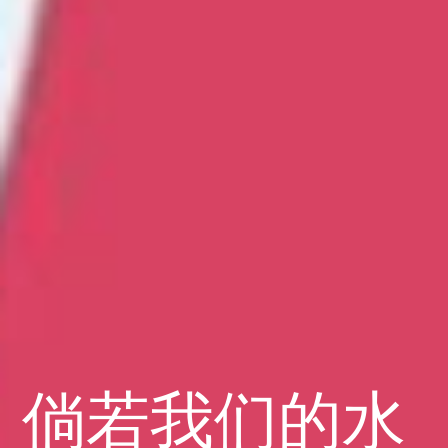
倘若我们的水