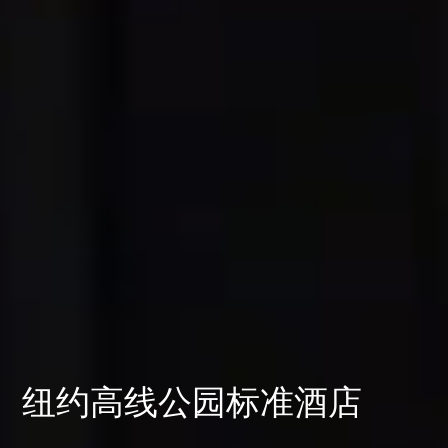
纽约高线公园标准酒店